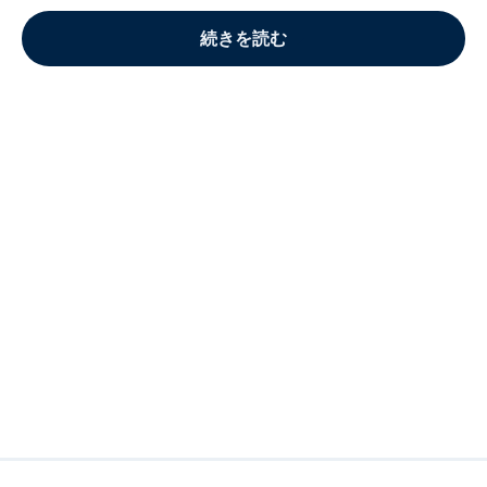
続きを読む