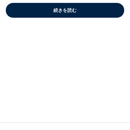
続きを読む