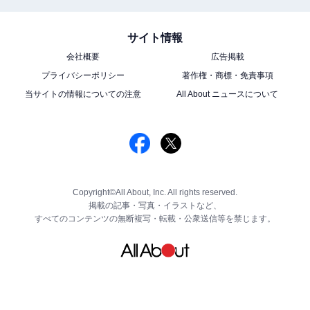
サイト情報
会社概要
広告掲載
プライバシーポリシー
著作権・商標・免責事項
当サイトの情報についての注意
All About ニュースについて
Copyright©All About, Inc. All rights reserved.
掲載の記事・写真・イラストなど、
すべてのコンテンツの無断複写・転載・公衆送信等を禁じます。