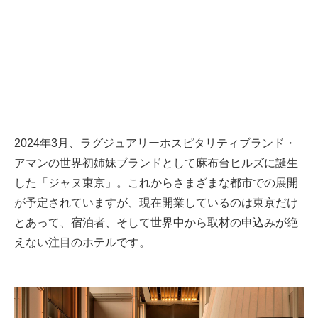
2024年3月、ラグジュアリーホスピタリティブランド・
アマンの世界初姉妹ブランドとして麻布台ヒルズに誕生
した「ジャヌ東京」。これからさまざまな都市での展開
が予定されていますが、現在開業しているのは東京だけ
とあって、宿泊者、そして世界中から取材の申込みが絶
えない注目のホテルです。