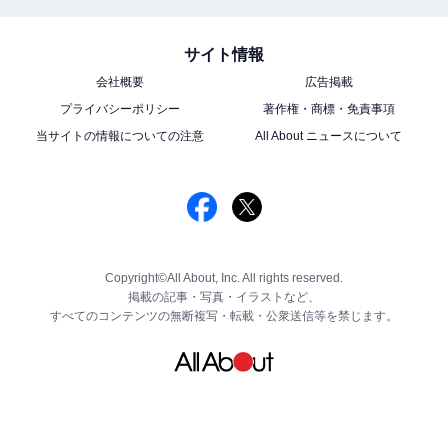
サイト情報
会社概要
広告掲載
プライバシーポリシー
著作権・商標・免責事項
当サイトの情報についての注意
All About ニュースについて
Copyright©All About, Inc. All rights reserved.
掲載の記事・写真・イラストなど、
すべてのコンテンツの無断複写・転載・公衆送信等を禁じます。