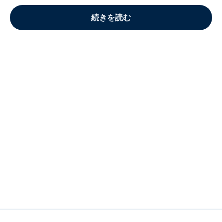
続きを読む