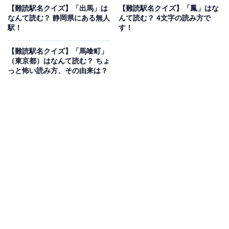
【難読駅名クイズ】「出馬」は
【難読駅名クイズ】「鳳」はな
なんて読む？ 静岡県にある無人
んて読む？ 4文字の読み方で
駅！
す！
【難読駅名クイズ】「馬喰町」
（東京都）はなんて読む？ ちょ
っと怖い読み方、その由来は？