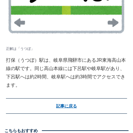
正解は「うつぼ」
打保（うつぼ）駅は、岐阜県飛騨市にあるJR東海高山本
線の駅です。同じ高山本線には下呂駅や岐阜駅があり、
下呂駅へは約2時間、岐阜駅へは約3時間でアクセスでき
ます。
記事に戻る
こちらもおすすめ