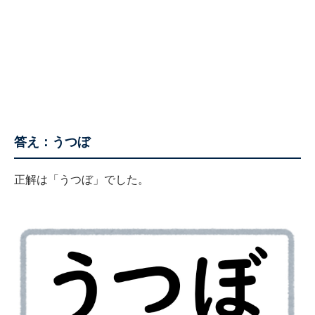
答え：うつぼ
正解は「うつぼ」でした。