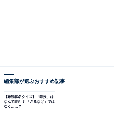
編集部が選ぶおすすめ記事
【難読駅名クイズ】「猿投」は
なんて読む？ 「さるなげ」では
なく……？