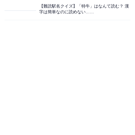
【難読駅名クイズ】「特牛」はなんて読む？ 漢
字は簡単なのに読めない……