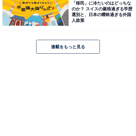
「移民」に冷たいのはどっちな
のか？ スイスの厳格過ぎる学歴
選別と、日本の曖昧過ぎる外国
人政策
連載をもっと見る