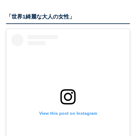
「世界1綺麗な大人の女性」
View this post on Instagram