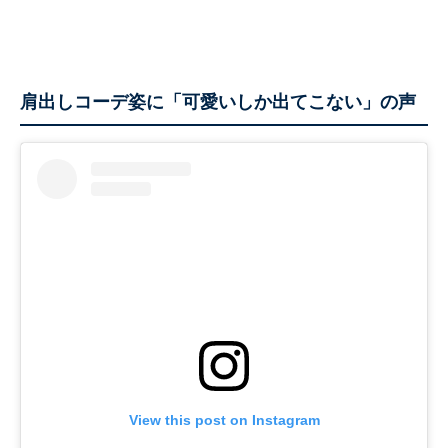
肩出しコーデ姿に「可愛いしか出てこない」の声
View this post on Instagram