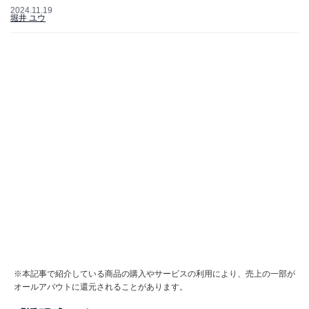
2024.11.19
堀井 ユウ
※本記事で紹介している商品の購入やサービスの利用により、売上の一部が
オールアバウトに還元されることがあります。