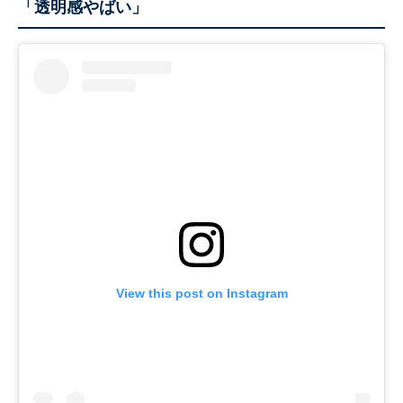
「透明感やばい」
View this post on Instagram