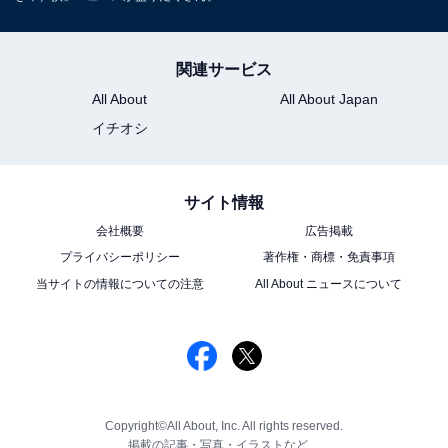
関連サービス
All About
All About Japan
イチオシ
サイト情報
会社概要
広告掲載
プライバシーポリシー
著作権・商標・免責事項
当サイトの情報についての注意
All About ニュースについて
Copyright©All About, Inc. All rights reserved.
掲載の記事・写真・イラストなど、