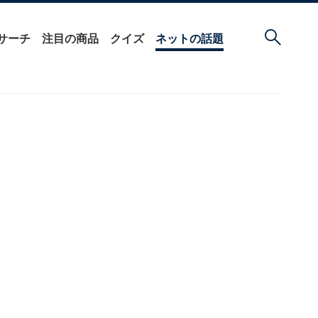
サーチ
注目の商品
クイズ
ネットの話題