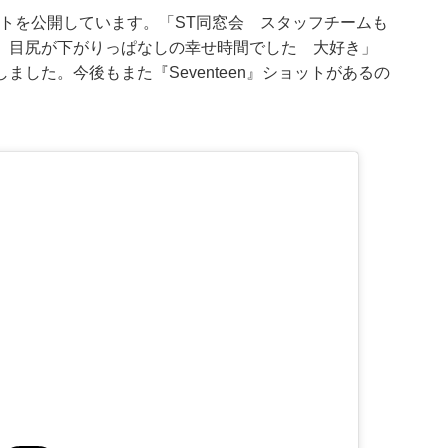
ショットを公開しています。「ST同窓会 スタッフチームも
、目尻が下がりっぱなしの幸せ時間でした 大好き」
した。今後もまた『Seventeen』ショットがあるの