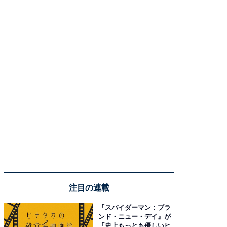
注目の連載
『スパイダーマン：ブラ
ンド・ニュー・デイ』が
「史上もっとも優しいヒ