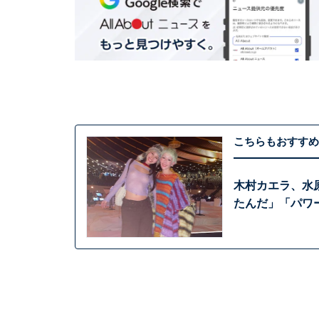
こちらもおすすめ
木村カエラ、水原
たんだ」「パワ