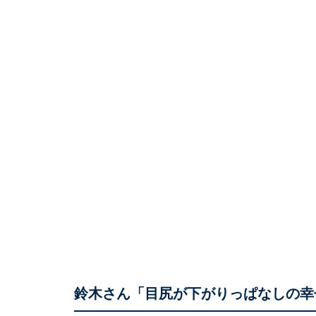
鈴木さん「目尻が下がりっぱなしの幸