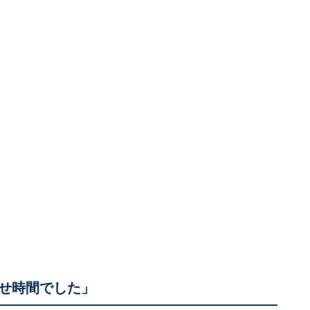
せ時間でした」