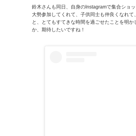
鈴木さんも同日、自身のInstagramで集合
大勢参加してくれて、子供同士も仲良くなれて
と、とてもすてきな時間を過ごせたことを明かしま
か、期待したいですね！