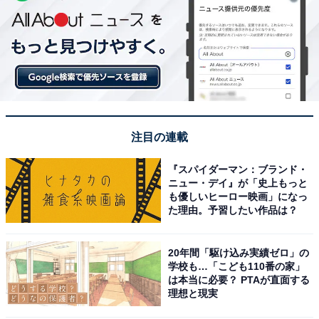
注目の連載
『スパイダーマン：ブランド・
ニュー・デイ』が「史上もっと
も優しいヒーロー映画」になっ
た理由。予習したい作品は？
20年間「駆け込み実績ゼロ」の
学校も…「こども110番の家」
は本当に必要？ PTAが直面する
理想と現実