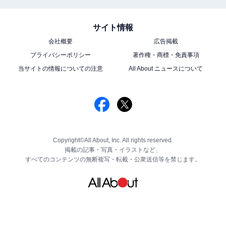
サイト情報
会社概要
広告掲載
プライバシーポリシー
著作権・商標・免責事項
当サイトの情報についての注意
All About ニュースについて
Copyright©All About, Inc. All rights reserved.
掲載の記事・写真・イラストなど、
すべてのコンテンツの無断複写・転載・公衆送信等を禁じます。