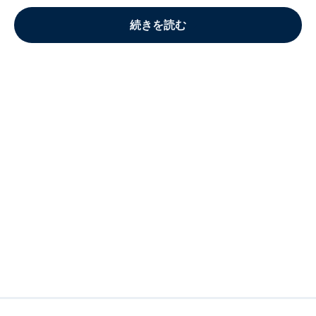
続きを読む