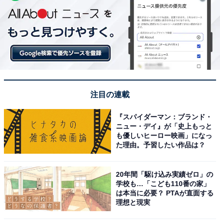
注目の連載
『スパイダーマン：ブランド・
ニュー・デイ』が「史上もっと
も優しいヒーロー映画」になっ
た理由。予習したい作品は？
20年間「駆け込み実績ゼロ」の
学校も…「こども110番の家」
は本当に必要？ PTAが直面する
理想と現実