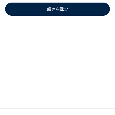
続きを読む