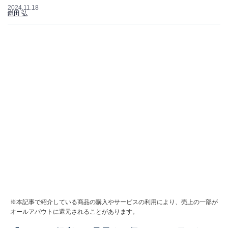
2024.11.18
鎌田 弘
※本記事で紹介している商品の購入やサービスの利用により、売上の一部が
オールアバウトに還元されることがあります。