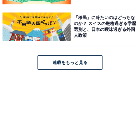
「移民」に冷たいのはどっちな
のか？ スイスの厳格過ぎる学歴
選別と、日本の曖昧過ぎる外国
人政策
連載をもっと見る