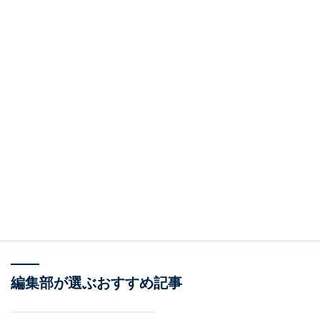
編集部が選ぶおすすめ記事