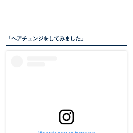
「ヘアチェンジをしてみました」