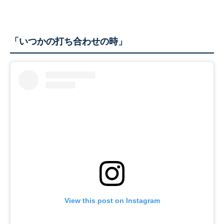
「いつかの打ち合わせの時」
View this post on Instagram