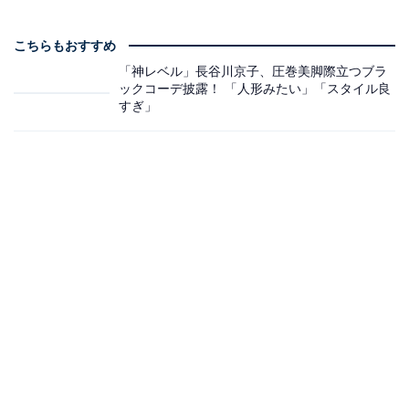
こちらもおすすめ
「神レベル」長谷川京子、圧巻美脚際立つブラ
ックコーデ披露！ 「人形みたい」「スタイル良
すぎ」