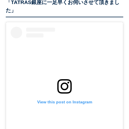
「TATRAS銀座に一足早くお伺いさせて頂きまし
た」
View this post on Instagram