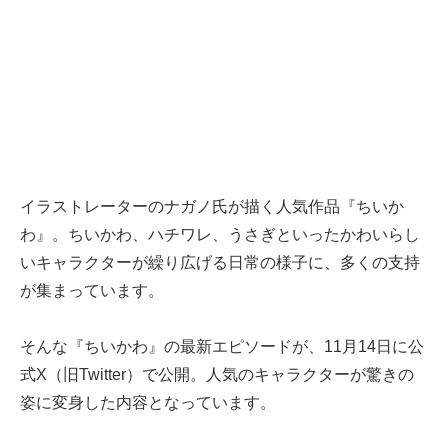
イラストレーターのナガノ氏が描く人気作品『ちいか
わ』。ちいかわ、ハチワレ、うさぎといったかわいらし
いキャラクターが繰り広げる日常の様子に、多くの支持
が集まっています。
そんな『ちいかわ』の最新エピソードが、11月14日に公
式X（旧Twitter）で公開。人気のキャラクターが驚きの
姿に変身した内容となっています。