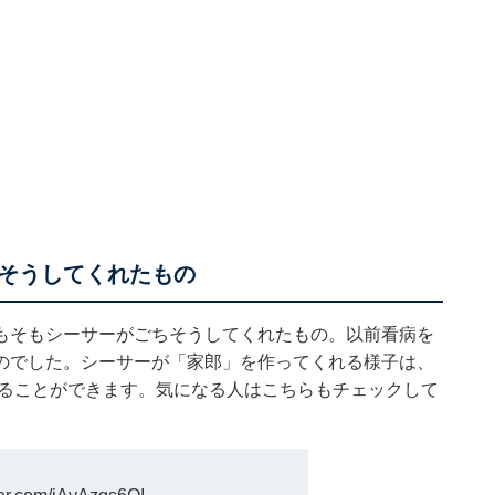
そうしてくれたもの
もそもシーサーがごちそうしてくれたもの。以前看病を
のでした。シーサーが「家郎」を作ってくれる様子は、
見ることができます。気になる人はこちらもチェックして