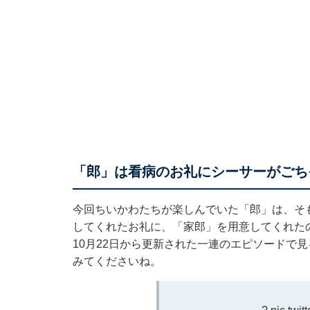
「郎」は看病のお礼にシーサーがごち
今回ちいかわたちが楽しんでいた「郎」は、そ
してくれたお礼に、「家郎」を用意してくれた
10月22日から更新された一連のエピソードで
みてくださいね。