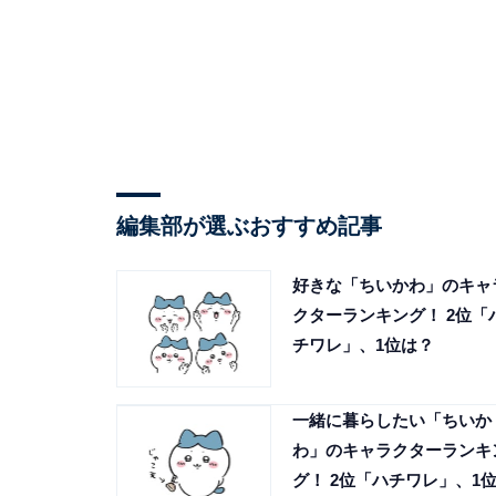
編集部が選ぶおすすめ記事
好きな「ちいかわ」のキャ
クターランキング！ 2位「
チワレ」、1位は？
一緒に暮らしたい「ちいか
わ」のキャラクターランキ
グ！ 2位「ハチワレ」、1