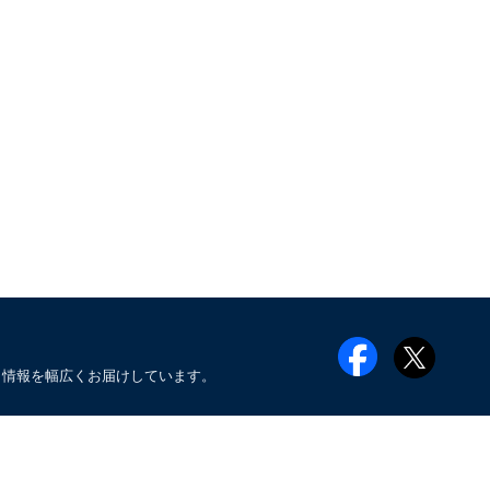
メ情報を幅広くお届けしています。