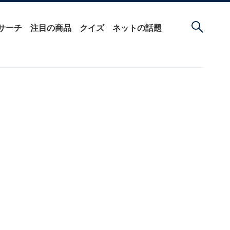
サーチ
注目の商品
クイズ
ネットの話題