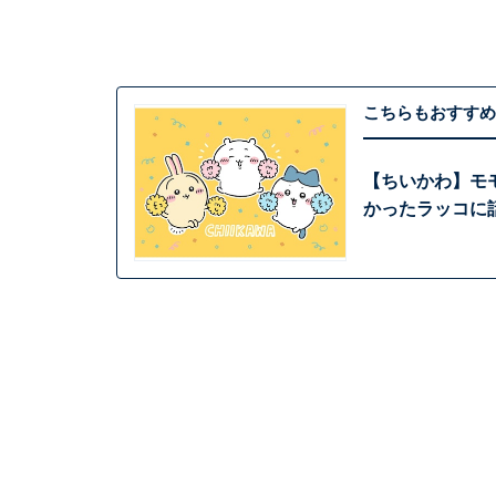
こちらもおすすめ
【ちいかわ】モ
かったラッコに