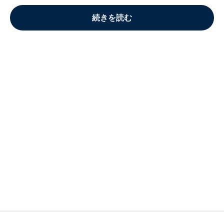
続きを読む