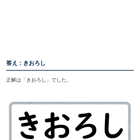
答え：きおろし
正解は「きおろし」でした。