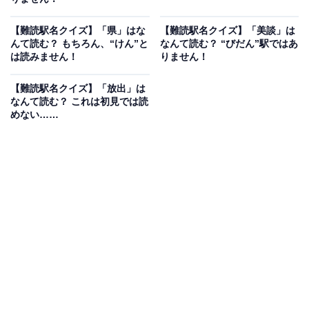
【難読駅名クイズ】「県」はな
【難読駅名クイズ】「美談」は
んて読む？ もちろん、“けん”と
なんて読む？ “びだん”駅ではあ
は読みません！
りません！
【難読駅名クイズ】「放出」は
なんて読む？ これは初見では読
めない……