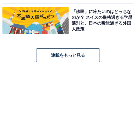
「移民」に冷たいのはどっちな
のか？ スイスの厳格過ぎる学歴
選別と、日本の曖昧過ぎる外国
人政策
連載をもっと見る