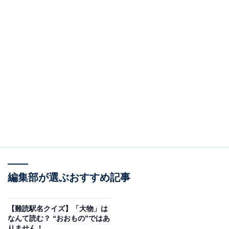
編集部が選ぶおすすめ記事
【難読駅名クイズ】「大物」は
なんて読む？ “おおもの”ではあ
りません！