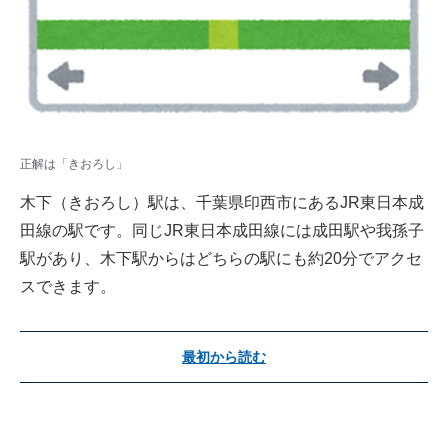
正解は「きおろし」
木下（きおろし）駅は、千葉県印西市にあるJR東日本成
田線の駅です。同じJR東日本成田線には成田駅や我孫子
駅があり、木下駅からはどちらの駅にも約20分でアクセ
スできます。
最初から読む