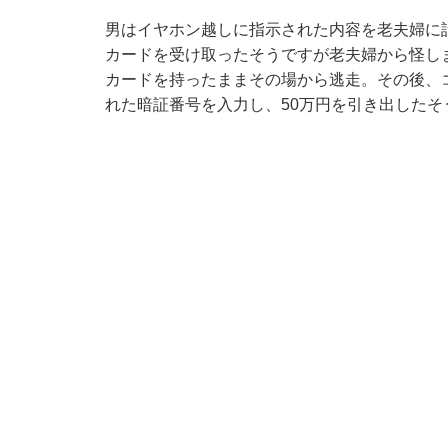
男はイヤホン越しに指示された内容を老夫婦に
カードを受け取ったそうですが老夫婦から怪し
カードを持ったままその場から逃走。その後、
れた暗証番号を入力し、50万円を引き出したそ