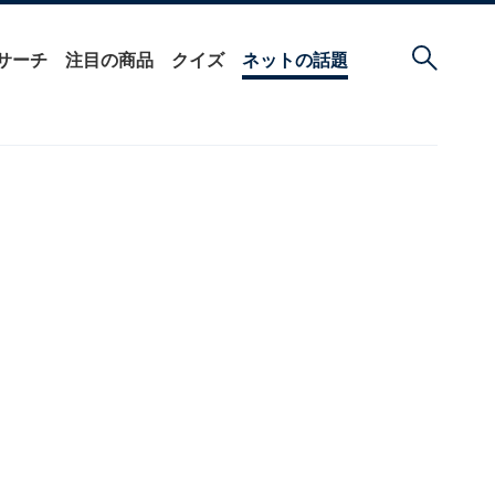
サーチ
注目の商品
クイズ
ネットの話題