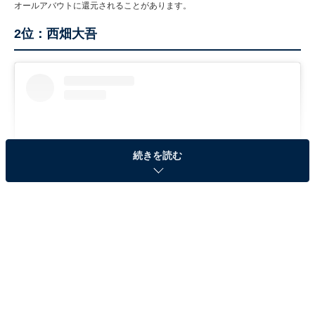
オールアバウトに還元されることがあります。
2位：西畑大吾
続きを読む
View this post on Instagram