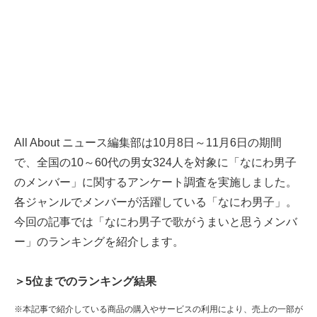
All About ニュース編集部は10月8日～11月6日の期間
で、全国の10～60代の男女324人を対象に「なにわ男子
のメンバー」に関するアンケート調査を実施しました。
各ジャンルでメンバーが活躍している「なにわ男子」。
今回の記事では「なにわ男子で歌がうまいと思うメンバ
ー」のランキングを紹介します。
＞5位までのランキング結果
※本記事で紹介している商品の購入やサービスの利用により、売上の一部が