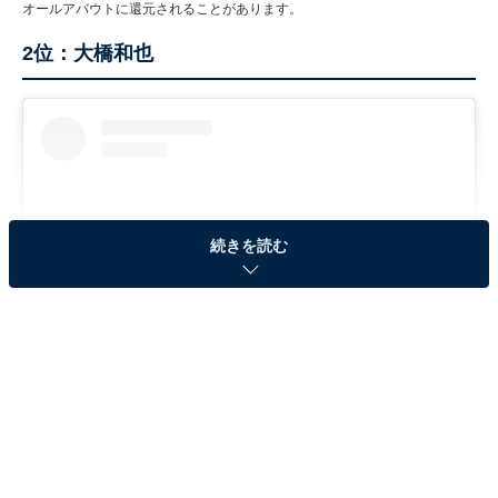
オールアバウトに還元されることがあります。
2位：大橋和也
続きを読む
View this post on Instagram