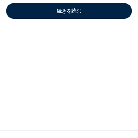
続きを読む