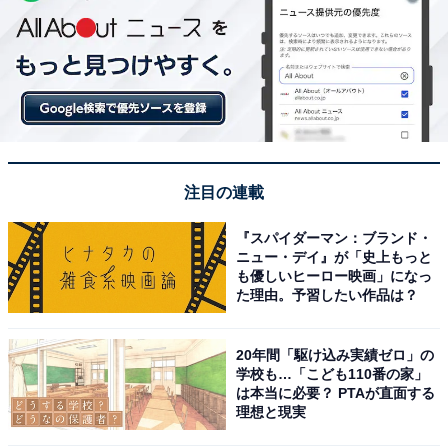
注目の連載
『スパイダーマン：ブランド・
ニュー・デイ』が「史上もっと
も優しいヒーロー映画」になっ
た理由。予習したい作品は？
20年間「駆け込み実績ゼロ」の
学校も…「こども110番の家」
は本当に必要？ PTAが直面する
理想と現実