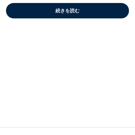
続きを読む