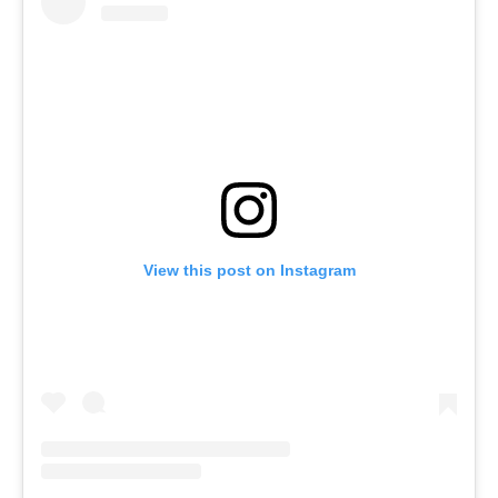
View this post on Instagram