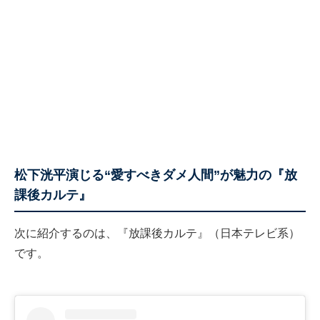
松下洸平演じる“愛すべきダメ人間”が魅力の『放
課後カルテ』
次に紹介するのは、『放課後カルテ』（日本テレビ系）
です。