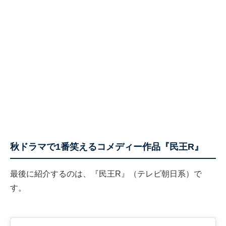
秋ドラマで1番笑えるコメディー作品『民王R』
最後に紹介するのは、『民王R』（テレビ朝日系）で
す。