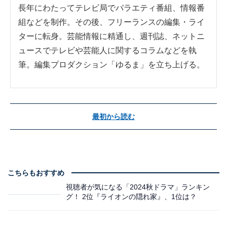
長年にわたってテレビ局でバラエティ番組、情報番
組などを制作。その後、フリーランスの編集・ライ
ターに転身。芸能情報に精通し、週刊誌、ネットニ
ュースでテレビや芸能人に関するコラムなどを執
筆。編集プロダクション「ゆるま」を立ち上げる。
最初から読む
こちらもおすすめ
視聴者が気になる「2024秋ドラマ」ランキン
グ！ 2位『ライオンの隠れ家』、1位は？