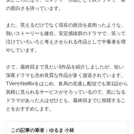
の面白さを誇っています。
また、笑えるだけでなく現在の政治を皮肉ったような、
熱いストーリーも健在。安定感抜群のドラマで、笑って
泣けていろいろと考えさせられる作品として中毒者を増
やしています。
さて、最終回まで見たい3作品を紹介しましたが、短い
深夜ドラマも含め良質な作品が多く放送されています。
TVerやNetflixをはじめ、各局の見逃し配信でも第1話から
気軽に見られるサービスがそろっているので、気になる
ドラマがあった人はぜひとも、最終回までに視聴するこ
とをおすすめします。
この記事の筆者：
ゆるま 小林