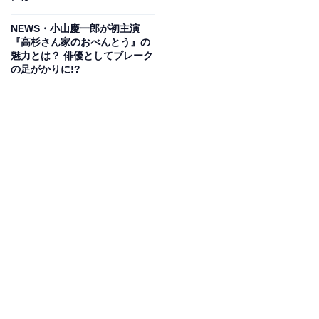
NEWS・小山慶一郎が初主演
『高杉さん家のおべんとう』の
魅力とは？ 俳優としてブレーク
の足がかりに!?