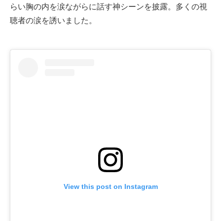
らい胸の内を涙ながらに話す神シーンを披露。多くの視
聴者の涙を誘いました。
View this post on Instagram