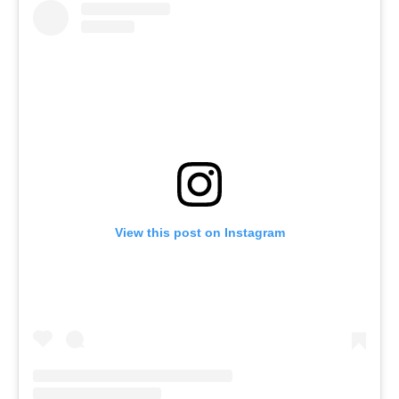
View this post on Instagram