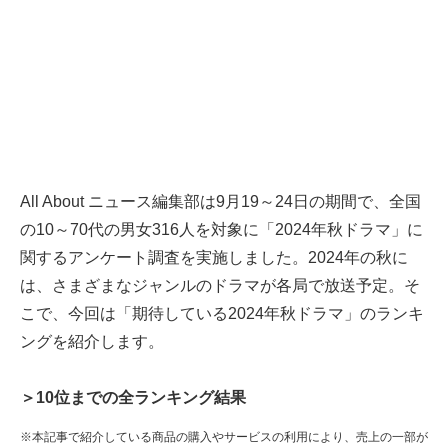
All About ニュース編集部は9月19～24日の期間で、全国
の10～70代の男女316人を対象に「2024年秋ドラマ」に
関するアンケート調査を実施しました。2024年の秋に
は、さまざまなジャンルのドラマが各局で放送予定。そ
こで、今回は「期待している2024年秋ドラマ」のランキ
ングを紹介します。
＞10位までの全ランキング結果
※本記事で紹介している商品の購入やサービスの利用により、売上の一部が