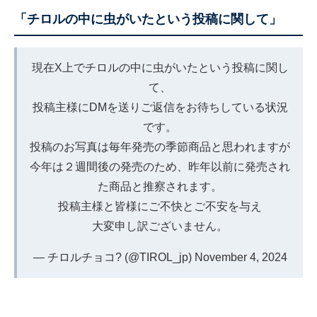
「チロルの中に虫がいたという投稿に関して」
現在X上でチロルの中に虫がいたという投稿に関し
て、
投稿主様にDMを送りご返信をお待ちしている状況
です。
投稿のお写真は毎年発売の季節商品と思われますが
今年は２週間後の発売のため、昨年以前に発売され
た商品と推察されます。
投稿主様と皆様にご不快とご不安を与え
大変申し訳ございません。
— チロルチョコ? (@TIROL_jp)
November 4, 2024