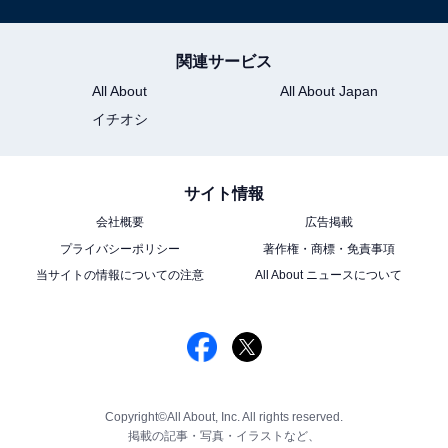
関連サービス
All About
All About Japan
イチオシ
サイト情報
会社概要
広告掲載
プライバシーポリシー
著作権・商標・免責事項
当サイトの情報についての注意
All About ニュースについて
Copyright©All About, Inc. All rights reserved.
掲載の記事・写真・イラストなど、