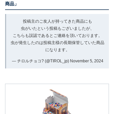
商品」
投稿主のご友人が持ってきた商品にも
虫がいたという投稿もございましたが、
こちらも誤認であるとご連絡を頂いております。
虫が発生したのは投稿主様の長期保管していた商品
になります。
— チロルチョコ? (@TIROL_jp)
November 5, 2024