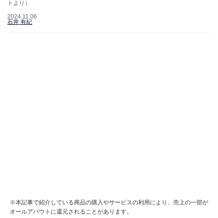
トより）
2024.11.06
石井 有紀
※本記事で紹介している商品の購入やサービスの利用により、売上の一部が
オールアバウトに還元されることがあります。