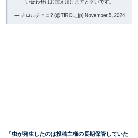
い合わせはお控え頂けますと幸いです。
— チロルチョコ? (@TIROL_jp)
November 5, 2024
「虫が発生したのは投稿主様の長期保管していた