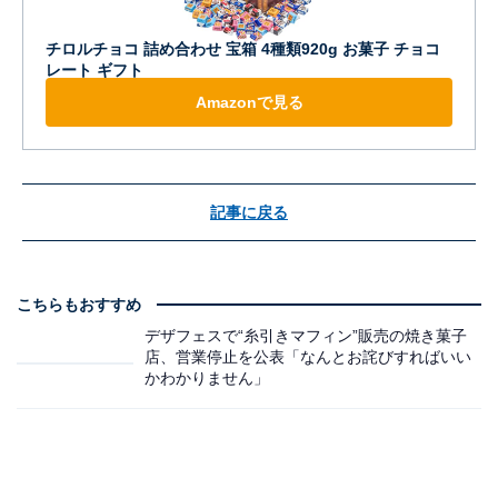
チロルチョコ 詰め合わせ 宝箱 4種類920g お菓子 チョコ
レート ギフト
Amazonで見る
記事に戻る
こちらもおすすめ
デザフェスで“糸引きマフィン”販売の焼き菓子
店、営業停止を公表「なんとお詫びすればいい
かわかりません」