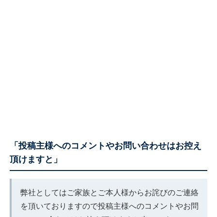
「投稿主様へのコメントやお問い合わせはお控え
頂けますと」
弊社としてはご家族とご本人様からお詫びのご連絡
を頂いておりますので投稿主様へのコメントやお問