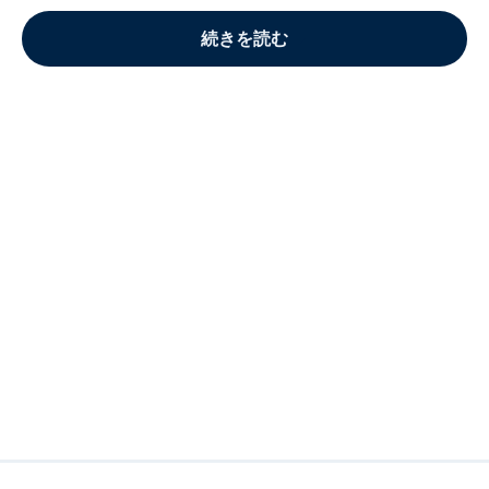
続きを読む