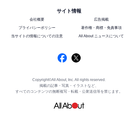
サイト情報
会社概要
広告掲載
プライバシーポリシー
著作権・商標・免責事項
当サイトの情報についての注意
All About ニュースについて
Copyright©All About, Inc. All rights reserved.
掲載の記事・写真・イラストなど、
すべてのコンテンツの無断複写・転載・公衆送信等を禁じます。