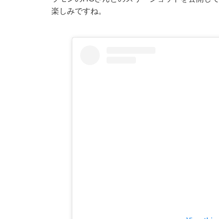
楽しみですね。