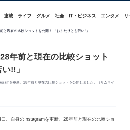
連載
ライフ
グルメ
社会
IT・ビジネス
エンタメ
リ
前と現在の比較ショットを公開！ 「おふたりとも若い!!」
28年前と現在の比較ショット
い!!」
tagramを更新。28年前と現在の比較ショットを公開しました。（サムネイ
、自身のInstagramを更新。28年前と現在の比較ショ