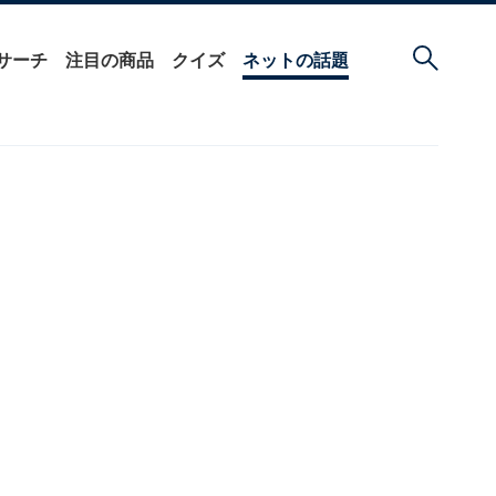
サーチ
注目の商品
クイズ
ネットの話題