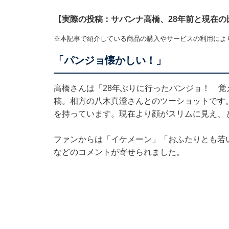
【実際の投稿：サバンナ高橋、28年前と現在の
※本記事で紹介している商品の購入やサービスの利用によ
「パンジョ懐かしい！」
高橋さんは「28年ぶりに行ったパンジョ！ 覚
稿。相方の八木真澄さんとのツーショットです。
を持っています。現在より顔がスリムに見え、
ファンからは「イケメーン」「おふたりとも若い
などのコメントが寄せられました。