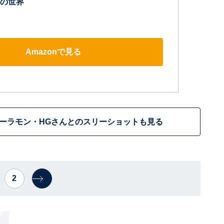
の世界
Amazonで見る
ーラモン・HGさんとのスリーショットも見る
2