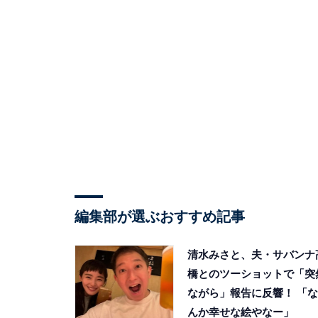
編集部が選ぶおすすめ記事
清水みさと、夫・サバンナ
橋とのツーショットで「突
ながら」報告に反響！ 「な
んか幸せな絵やなー」