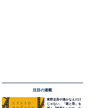
注目の連載
東野圭吾や湊かなえだけ
じゃない、「業と罪」を