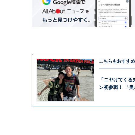
こちらもおすすめ
「ニヤけてくる
ン初参戦！ 「