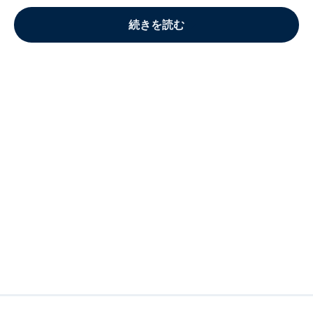
続きを読む