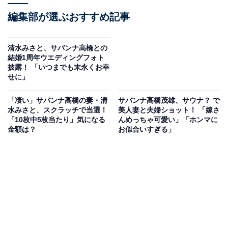
編集部が選ぶおすすめ記事
清水みさと、サバンナ高橋との
結婚1周年ウエディングフォト
披露！ 「いつまでも末永くお幸
せに」
「凄い」サバンナ高橋の妻・清
サバンナ高橋茂雄、サウナ？ で
水みさと、スクラッチで当選！
美人妻と夫婦ショット！ 「嫁さ
「10枚中5枚当たり」気になる
んめっちゃ可愛い」「ホンマに
金額は？
お似合いすぎる」