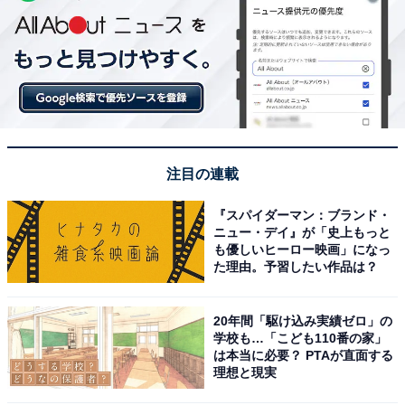
注目の連載
『スパイダーマン：ブランド・
ニュー・デイ』が「史上もっと
も優しいヒーロー映画」になっ
た理由。予習したい作品は？
20年間「駆け込み実績ゼロ」の
学校も…「こども110番の家」
は本当に必要？ PTAが直面する
理想と現実