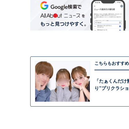
こちらもおすすめ
「たぁくんだけ
り”プリクラシ