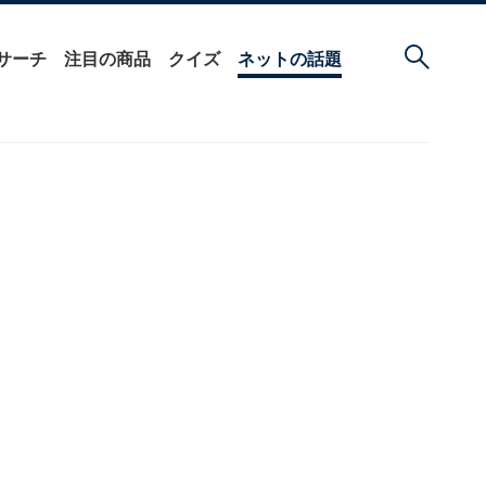
サーチ
注目の商品
クイズ
ネットの話題