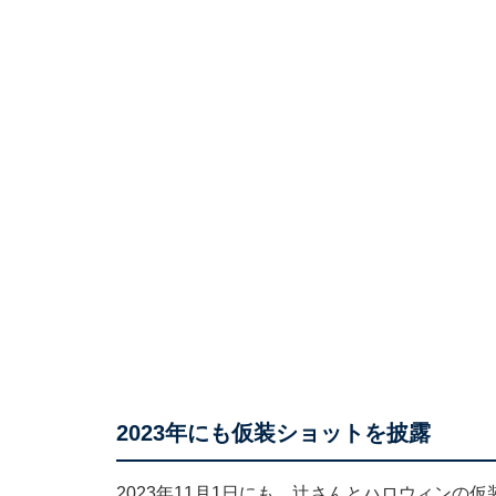
2023年にも仮装ショットを披露
2023年11月1日にも、辻さんとハロウィン