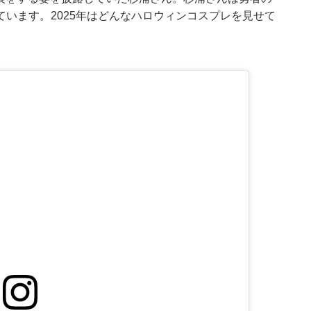
います。2025年はどんなハロウィンコスプレを見せて