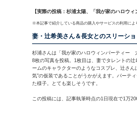
【実際の投稿：杉浦太陽、「我が家のハロウィ
※本記事で紹介している商品の購入やサービスの利用によ
妻・辻希美さん＆長女とのスリーショ
杉浦さんは「我が家のハロウィンパーティー 
8枚の写真を投稿。1枚目は、妻でタレントの
ームのキャラクターのようなコスプレ、辻さん
気”の仮装であることがうかがえます。パーテ
た様子。とても楽しそうです。
この投稿には、記事執筆時点の1日現在で1万2