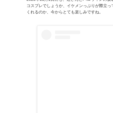
コスプレでしょうか、イケメンっぷりが際立って
くれるのか、今からとても楽しみですね。