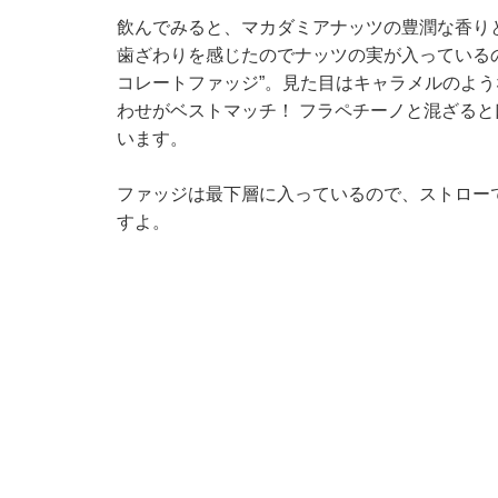
飲んでみると、マカダミアナッツの豊潤な香り
歯ざわりを感じたのでナッツの実が入っている
コレートファッジ”。見た目はキャラメルのよ
わせがベストマッチ！ フラペチーノと混ざる
います。
ファッジは最下層に入っているので、ストロー
すよ。