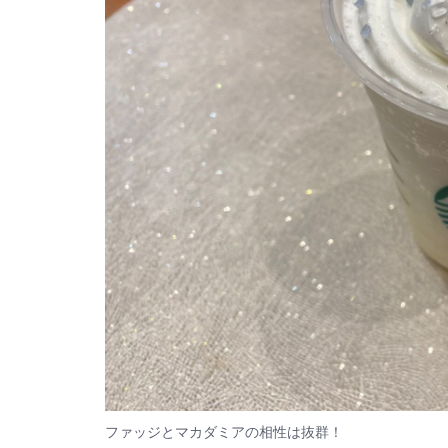
ファッジとマカダミアの相性は抜群！