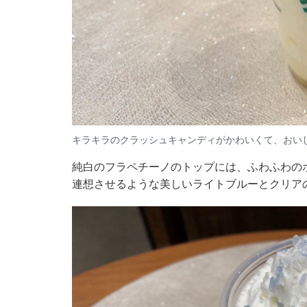
キラキラのクラッシュキャンディがかわいくて、おい
純白のフラペチーノのトップには、ふわふわの
連想させるような美しいライトブルーとクリア