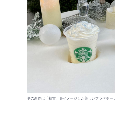
冬の新作は「初雪」をイメージした美しいフラペチー