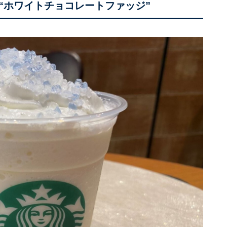
“ホワイトチョコレートファッジ”