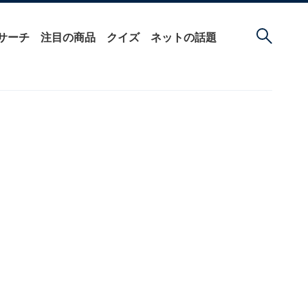
サーチ
注目の商品
クイズ
ネットの話題