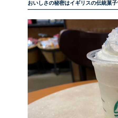
おいしさの秘密はイギリスの伝統菓子