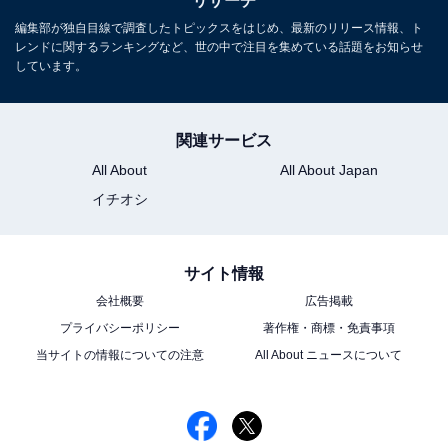
リサーチ
編集部が独自目線で調査したトピックスをはじめ、最新のリリース情報、ト
レンドに関するランキングなど、世の中で注目を集めている話題をお知らせ
しています。
1
2
関連サービス
All About
All About Japan
イチオシ
サイト情報
会社概要
広告掲載
プライバシーポリシー
著作権・商標・免責事項
当サイトの情報についての注意
All About ニュースについて