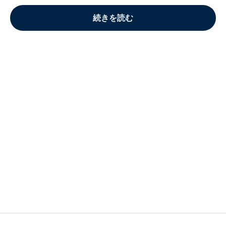
続きを読む