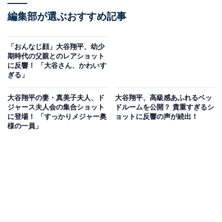
編集部が選ぶおすすめ記事
「おんなじ顔」大谷翔平、幼少
期時代の父親とのレアショット
に反響！ 「大谷さん、かわいす
ぎる」
大谷翔平の妻・真美子夫人、ド
大谷翔平、高級感あふれるベッ
ジャース夫人会の集合ショット
ドルームを公開？ 貴重すぎるシ
に登場！ 「すっかりメジャー奥
ョットに反響の声が続出！
様の一員」