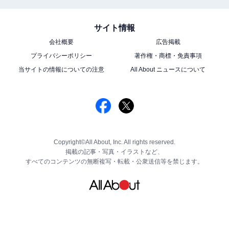
サイト情報
会社概要
広告掲載
プライバシーポリシー
著作権・商標・免責事項
当サイトの情報についての注意
All About ニュースについて
Copyright©All About, Inc. All rights reserved.
掲載の記事・写真・イラストなど、
すべてのコンテンツの無断複写・転載・公衆送信等を禁じます。