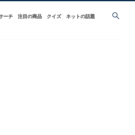
サーチ
注目の商品
クイズ
ネットの話題