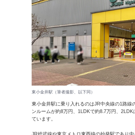
東小金井駅（筆者撮影、以下同）
東小金井駅に乗り入れるのはJR中央線の1路線
ンルームが約8万円、1LDKで約8.7万円、2LDK
ています。
JR総武線や東京メトロ東西線の始発駅であり中