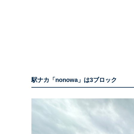
駅ナカ「nonowa」は3ブロック