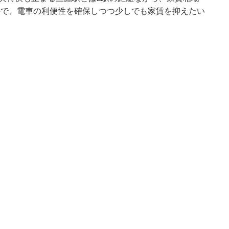
なので、電車の利便性を確保しつつ少しでも家賃を抑えたい