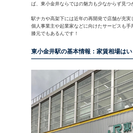
ば、東小金井ならではの魅力も少なからず見つ
駅ナカや高架下には近年の再開発で店舗が充実
個人事業主や起業家などに向けたサービスも手
膝元でもあるんです！
東小金井駅の基本情報：家賃相場はい