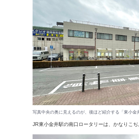
写真中央の奥に見えるのが、後ほど紹介する「東小金
JR東小金井駅の南口ロータリーは、かなりこ