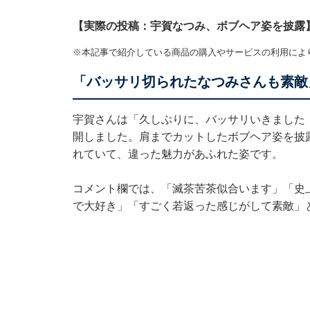
【実際の投稿：宇賀なつみ、ボブヘア姿を披露
※本記事で紹介している商品の購入やサービスの利用によ
「バッサリ切られたなつみさんも素敵
宇賀さんは「久しぶりに、バッサリいきました
開しました。肩までカットしたボブヘア姿を披
れていて、違った魅力があふれた姿です。
コメント欄では、「滅茶苦茶似合います」「史
で大好き」「すごく若返った感じがして素敵」