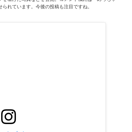
せられています。今後の投稿も注目ですね。