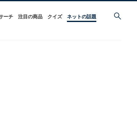
サーチ
注目の商品
クイズ
ネットの話題