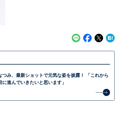
なつみ、最新ショットで元気な姿を披露！ 「これから
前に進んでいきたいと思います」