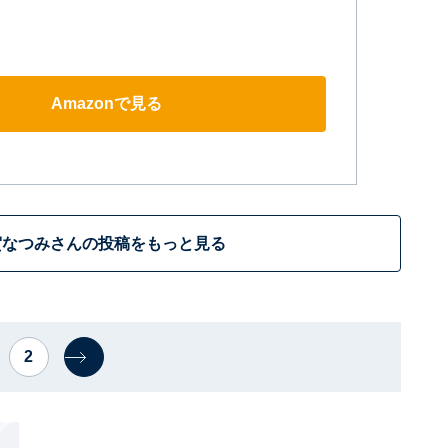
Amazonで見る
賀なつみさんの投稿をもっと見る
2