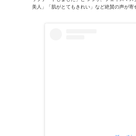
美人」「肌がとてもきれい」など絶賛の声が寄