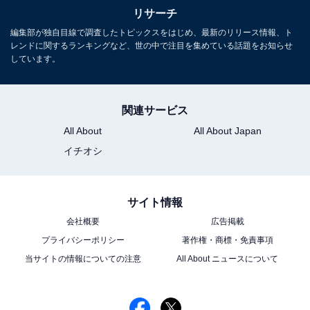
リサーチ
編集部が独自目線で調査したトピックスをはじめ、最新のリリース情報、ト
レンドに関するランキングなど、世の中で注目を集めている話題をお知らせ
しています。
関連サービス
All About
All About Japan
イチオシ
サイト情報
会社概要
広告掲載
プライバシーポリシー
著作権・商標・免責事項
当サイトの情報についての注意
All About ニュースについて