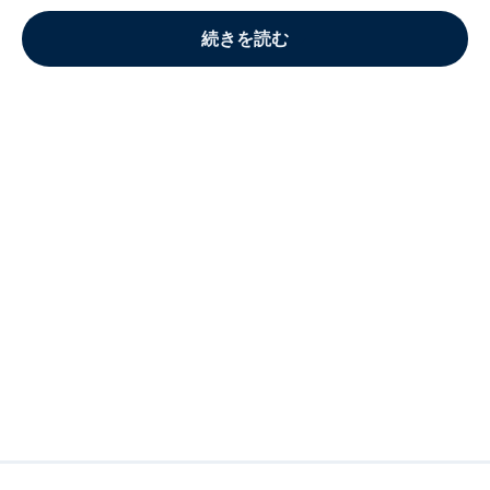
続きを読む