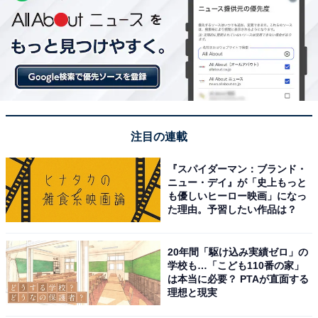
注目の連載
『スパイダーマン：ブランド・
ニュー・デイ』が「史上もっと
も優しいヒーロー映画」になっ
た理由。予習したい作品は？
20年間「駆け込み実績ゼロ」の
学校も…「こども110番の家」
は本当に必要？ PTAが直面する
理想と現実