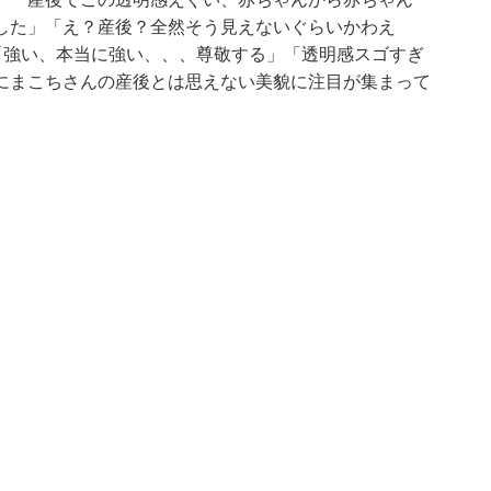
した」「え？産後？全然そう見えないぐらいかわえ
「強い、本当に強い、、、尊敬する」「透明感スゴすぎ
にまこちさんの産後とは思えない美貌に注目が集まって