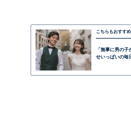
こちらもおすすめ
「無事に男の子
せいっぱいの毎