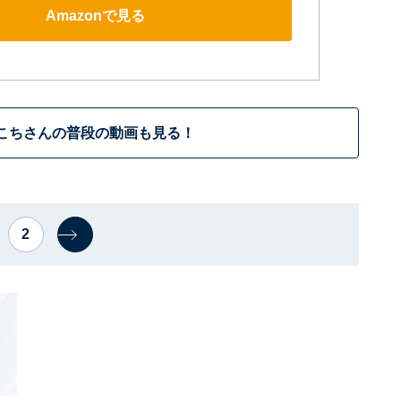
Amazonで見る
こちさんの普段の動画も見る！
2