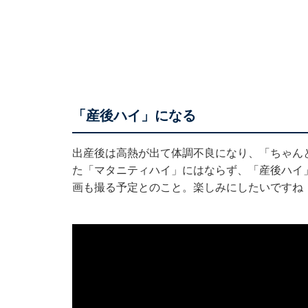
「産後ハイ」になる
出産後は高熱が出て体調不良になり、「ちゃん
た「マタニティハイ」にはならず、「産後ハイ」
画も撮る予定とのこと。楽しみにしたいですね