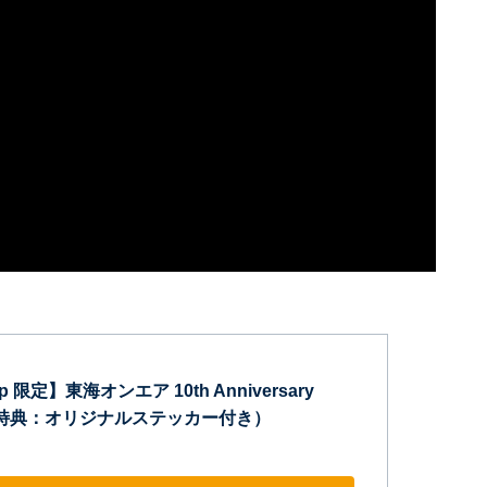
jp 限定】東海オンエア 10th Anniversary
（特典：オリジナルステッカー付き）