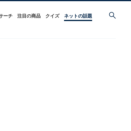
サーチ
注目の商品
クイズ
ネットの話題