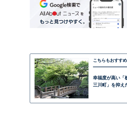
こちらもおすすめ
幸福度が高い「
三川町」を抑え