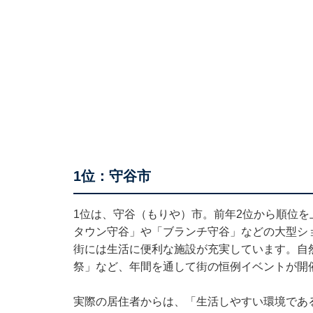
1位：守谷市
1位は、守谷（もりや）市。前年2位から順位を
タウン守谷」や「ブランチ守谷」などの大型シ
街には生活に便利な施設が充実しています。自
祭」など、年間を通して街の恒例イベントが開
実際の居住者からは、「生活しやすい環境であ