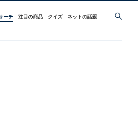
サーチ
注目の商品
クイズ
ネットの話題