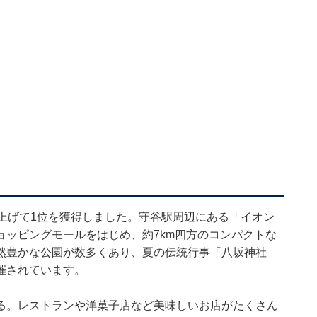
上げて1位を獲得しました。守谷駅周辺にある「イオン
ョッピングモールをはじめ、約7km四方のコンパクトな
然豊かな公園が数多くあり、夏の伝統行事「八坂神社
催されています。
る。レストランや洋菓子店など美味しいお店がたくさん