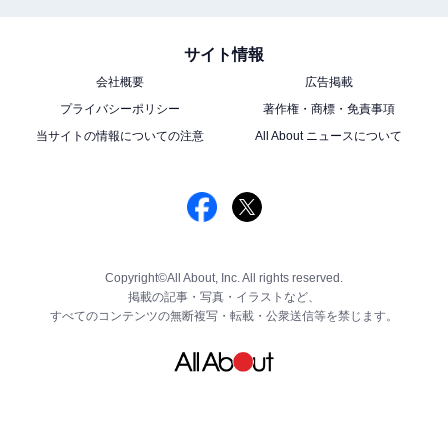
サイト情報
会社概要
広告掲載
プライバシーポリシー
著作権・商標・免責事項
当サイトの情報についての注意
All About ニュースについて
Copyright©All About, Inc. All rights reserved.
掲載の記事・写真・イラストなど、
すべてのコンテンツの無断複写・転載・公衆送信等を禁じます。