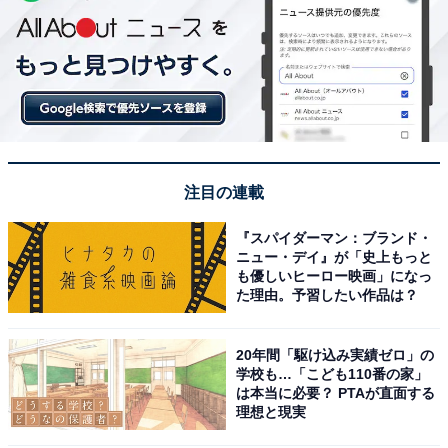
注目の連載
『スパイダーマン：ブランド・
ニュー・デイ』が「史上もっと
も優しいヒーロー映画」になっ
た理由。予習したい作品は？
20年間「駆け込み実績ゼロ」の
学校も…「こども110番の家」
は本当に必要？ PTAが直面する
理想と現実