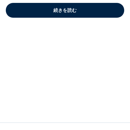
続きを読む