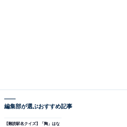
編集部が選ぶおすすめ記事
【難読駅名クイズ】「陶」はな