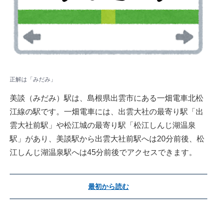
正解は「みだみ」
美談（みだみ）駅は、島根県出雲市にある一畑電車北松
江線の駅です。一畑電車には、出雲大社の最寄り駅「出
雲大社前駅」や松江城の最寄り駅「松江しんじ湖温泉
駅」があり、美談駅から出雲大社前駅へは20分前後、松
江しんじ湖温泉駅へは45分前後でアクセスできます。
最初から読む