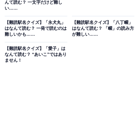
んて読む？ 一文字だけど難し
い……
【難読駅名クイズ】「永犬丸」
【難読駅名クイズ】「八丁畷」
はなんて読む？ 一発で読むのは
はなんて読む？ 「畷」の読み方
難しいかも……
が難しい……
【難読駅名クイズ】「愛子」は
なんて読む？ “あいこ”ではあり
ません！