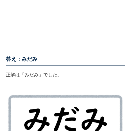
答え：みだみ
正解は「みだみ」でした。