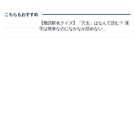
こちらもおすすめ
【難読駅名クイズ】「穴太」はなんて読む？ 漢
字は簡単なのになかなか読めない…