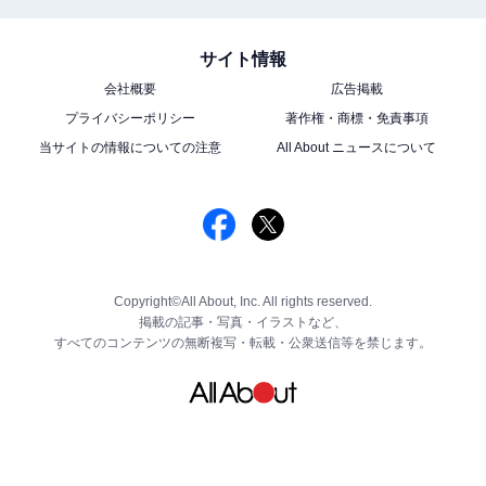
サイト情報
会社概要
広告掲載
プライバシーポリシー
著作権・商標・免責事項
当サイトの情報についての注意
All About ニュースについて
Copyright©All About, Inc. All rights reserved.
掲載の記事・写真・イラストなど、
すべてのコンテンツの無断複写・転載・公衆送信等を禁じます。