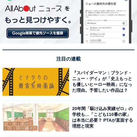
注目の連載
『スパイダーマン：ブランド・
ニュー・デイ』が「史上もっと
も優しいヒーロー映画」になっ
た理由。予習したい作品は？
20年間「駆け込み実績ゼロ」の
学校も…「こども110番の家」
は本当に必要？ PTAが直面する
理想と現実