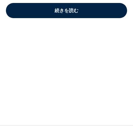
続きを読む