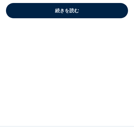
続きを読む