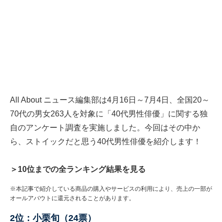
All About ニュース編集部は4月16日～7月4日、全国20～
70代の男女263人を対象に「40代男性俳優」に関する独
自のアンケート調査を実施しました。今回はその中か
ら、ストイックだと思う40代男性俳優を紹介します！
＞10位までの全ランキング結果を見る
※本記事で紹介している商品の購入やサービスの利用により、売上の一部が
オールアバウトに還元されることがあります。
2位：小栗旬（24票）