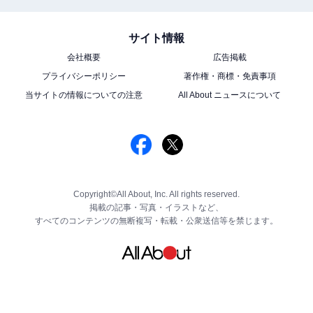
サイト情報
会社概要
広告掲載
プライバシーポリシー
著作権・商標・免責事項
当サイトの情報についての注意
All About ニュースについて
Copyright©All About, Inc. All rights reserved.
掲載の記事・写真・イラストなど、
すべてのコンテンツの無断複写・転載・公衆送信等を禁じます。