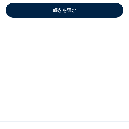
続きを読む