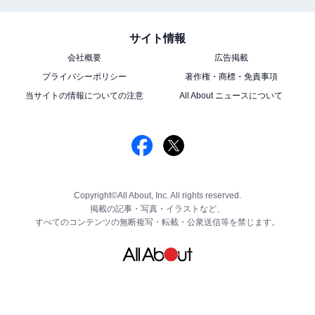
サイト情報
会社概要
広告掲載
プライバシーポリシー
著作権・商標・免責事項
当サイトの情報についての注意
All About ニュースについて
Copyright©All About, Inc. All rights reserved.
掲載の記事・写真・イラストなど、
すべてのコンテンツの無断複写・転載・公衆送信等を禁じます。