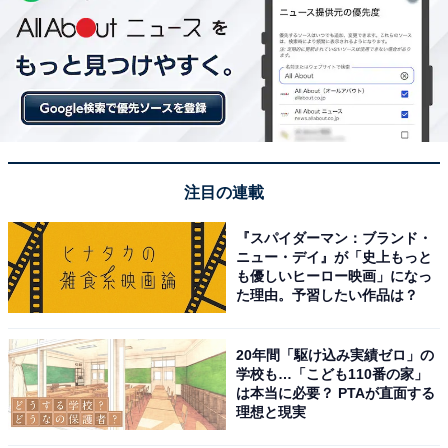
注目の連載
『スパイダーマン：ブランド・
ニュー・デイ』が「史上もっと
も優しいヒーロー映画」になっ
た理由。予習したい作品は？
20年間「駆け込み実績ゼロ」の
学校も…「こども110番の家」
は本当に必要？ PTAが直面する
理想と現実