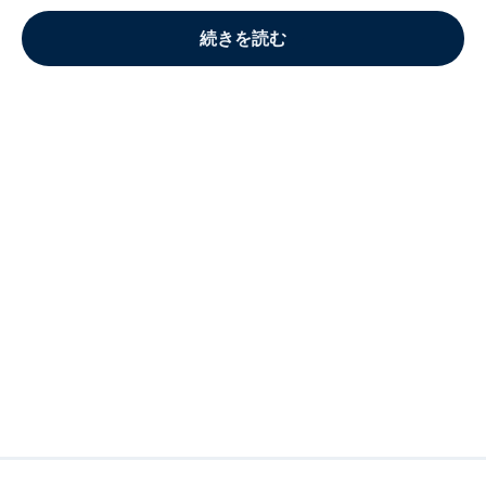
続きを読む