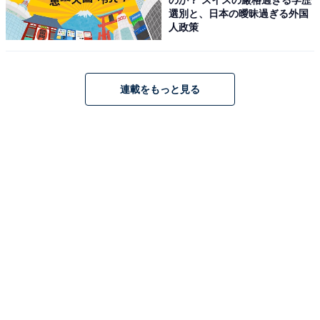
選別と、日本の曖昧過ぎる外国
人政策
連載をもっと見る