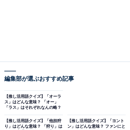
次ページ
答えを見る
編集部が選ぶおすすめ記事
【推し活用語クイズ】「オーラ
ス」はどんな意味？ 「オー」
「ラス」はそれぞれなんの略？
【推し活用語クイズ】「他担狩
【推し活用語クイズ】「ヨント
り」はどんな意味？ 「狩り」は
ン」はどんな意味？ ファンにと