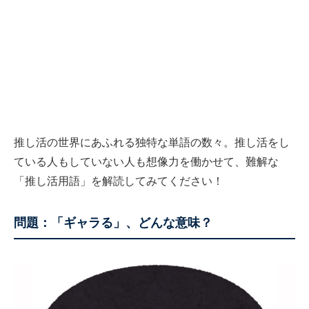
推し活の世界にあふれる独特な単語の数々。推し活をし
ている人もしていない人も想像力を働かせて、難解な
「推し活用語」を解読してみてください！
問題：「ギャラる」、どんな意味？