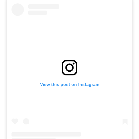
View this post on Instagram