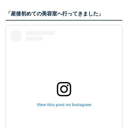
「産後初めての美容室へ行ってきました」
View this post on Instagram