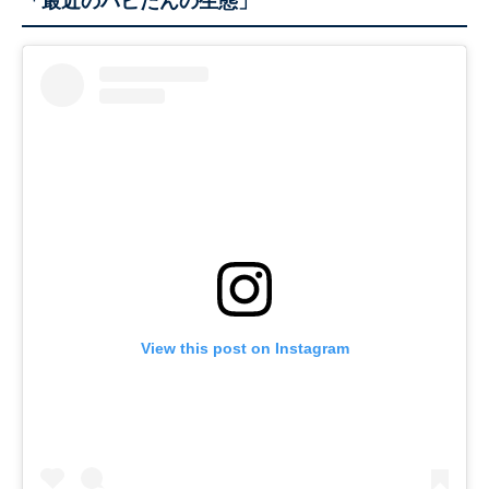
「最近のバビたんの生態」
View this post on Instagram