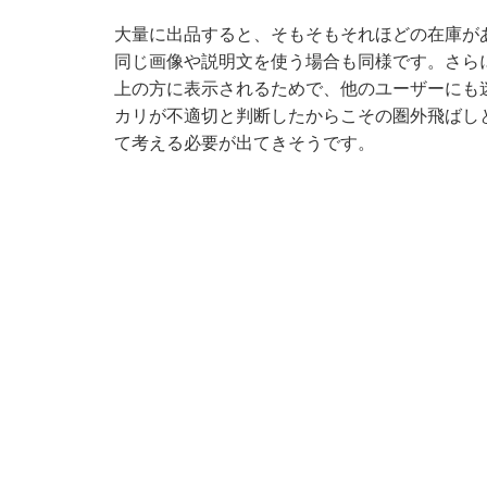
大量に出品すると、そもそもそれほどの在庫が
同じ画像や説明文を使う場合も同様です。さら
上の方に表示されるためで、他のユーザーにも
カリが不適切と判断したからこその圏外飛ばし
て考える必要が出てきそうです。