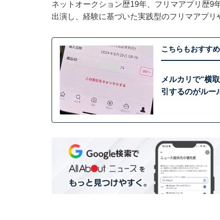
ネットオークション歴19年、フリマアプリ歴9
出演し、経験に基づいた実践型のフリマアプリ
こちらもおすすめ
メルカリで“横
引するのがルー