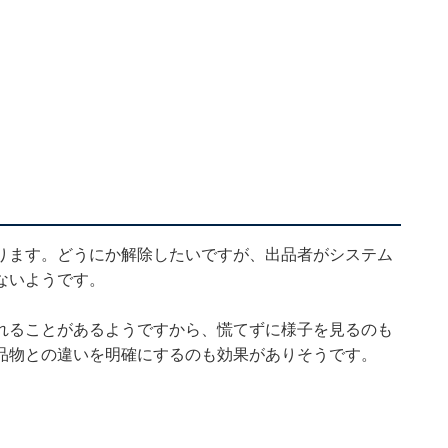
ります。どうにか解除したいですが、出品者がシステム
ないようです。
れることがあるようですから、慌てずに様子を見るのも
品物との違いを明確にするのも効果がありそうです。