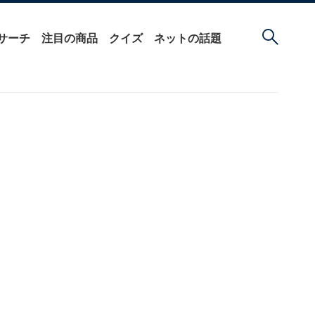
サーチ
注目の商品
クイズ
ネットの話題