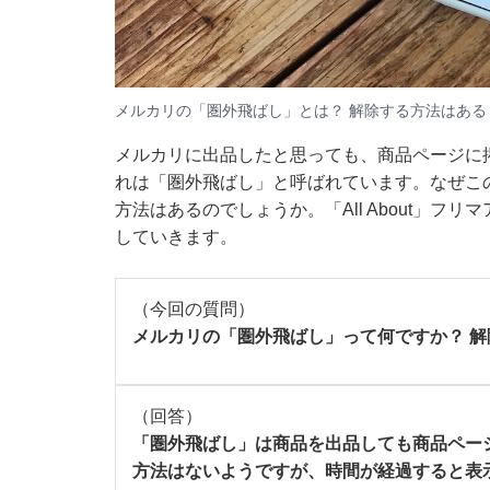
メルカリの「圏外飛ばし」とは？ 解除する方法はある
メルカリに出品したと思っても、商品ページに
れは「圏外飛ばし」と呼ばれています。なぜこ
方法はあるのでしょうか。「All About」
していきます。
（今回の質問）
メルカリの「圏外飛ばし」って何ですか？ 
（回答）
「圏外飛ばし」は商品を出品しても商品ペー
方法はないようですが、時間が経過すると表