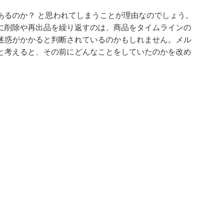
あるのか？ と思われてしまうことが理由なのでしょう。
に削除や再出品を繰り返すのは、商品をタイムラインの
迷惑がかかると判断されているのかもしれません。メル
と考えると、その前にどんなことをしていたのかを改め