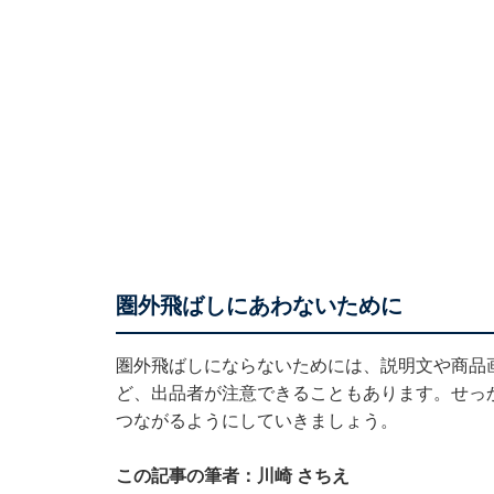
圏外飛ばしにあわないために
圏外飛ばしにならないためには、説明文や商品
ど、出品者が注意できることもあります。せっ
つながるようにしていきましょう。
この記事の筆者：川崎 さちえ