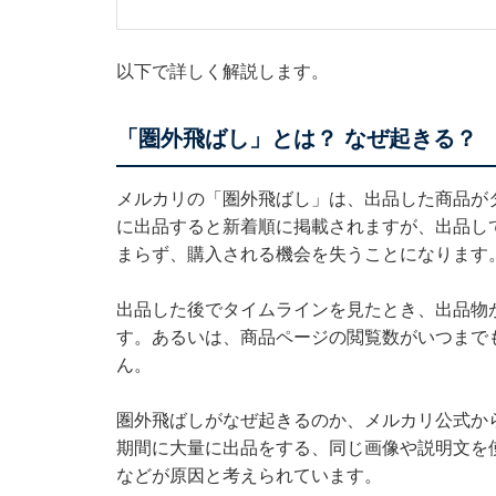
以下で詳しく解説します。
「圏外飛ばし」とは？ なぜ起きる？
メルカリの「圏外飛ばし」は、出品した商品が
に出品すると新着順に掲載されますが、出品し
まらず、購入される機会を失うことになります
出品した後でタイムラインを見たとき、出品物
す。あるいは、商品ページの閲覧数がいつまで
ん。
圏外飛ばしがなぜ起きるのか、メルカリ公式か
期間に大量に出品をする、同じ画像や説明文を
などが原因と考えられています。