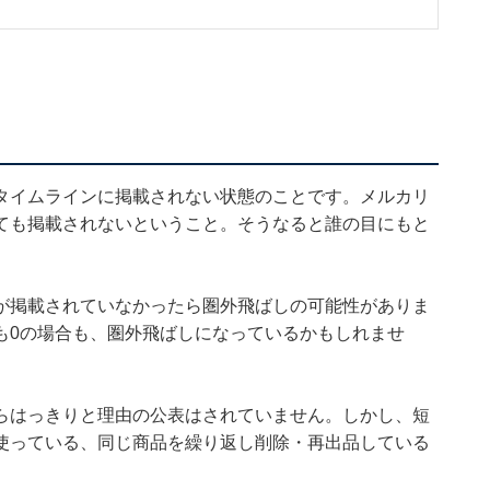
タイムラインに掲載されない状態のことです。メルカリ
ても掲載されないということ。そうなると誰の目にもと
。
が掲載されていなかったら圏外飛ばしの可能性がありま
も0の場合も、圏外飛ばしになっているかもしれませ
らはっきりと理由の公表はされていません。しかし、短
使っている、同じ商品を繰り返し削除・再出品している