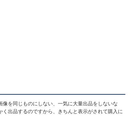
画像を同じものにしない、一気に大量出品をしないな
かく出品するのですから、きちんと表示がされて購入に