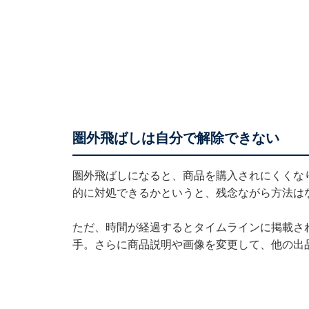
圏外飛ばしは自分で解除できない
圏外飛ばしになると、商品を購入されにくくな
的に対処できるかというと、残念ながら方法は
ただ、時間が経過するとタイムラインに掲載さ
手。さらに商品説明や画像を変更して、他の出