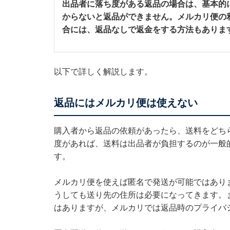
出品者に落ち度がある返品の場合は、基本的
からないと返品ができません。メルカリ便の
合には、返品なしで返金をする方法もありま
以下で詳しく解説します。
返品にはメルカリ便は使えない
購入者から返品の依頼があったら、送料をどち
度があれば、送料は出品者が負担するのが一般
す。
メルカリ便を使えば匿名で発送が可能ではあり
うしても送り先の住所は必要になってきます。
はありますが、メルカリでは返品時のプライバ