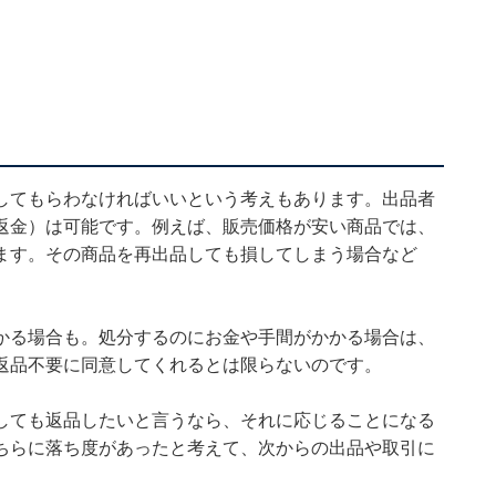
してもらわなければいいという考えもあります。出品者
返金）は可能です。例えば、販売価格が安い商品では、
ます。その商品を再出品しても損してしまう場合など
かる場合も。処分するのにお金や手間がかかる場合は、
返品不要に同意してくれるとは限らないのです。
しても返品したいと言うなら、それに応じることになる
ちらに落ち度があったと考えて、次からの出品や取引に