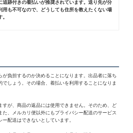
に追跡付きの着払いが推奨されています。送り先が分
利用も不可なので、どうしても住所を教えたくない場
す。
らが負担するのか決めることになります。出品者に落ち
的でしょう。その場合、着払いを利用することになりま
ますが、商品の返品には使用できません。そのため、ど
また、メルカリ便以外にもプライバシー配送のサービス
シー配送はできないとしています。