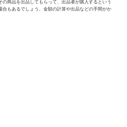
その商品を出品してもらって、出品者が購入するという
場合もあるでしょう。金額の計算や出品などの手間がか