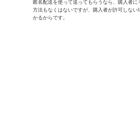
匿名配送を使って送ってもらうなら、購入者に
方法もなくはないですが、購入者が許可しない
かるからです。