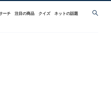
サーチ
注目の商品
クイズ
ネットの話題