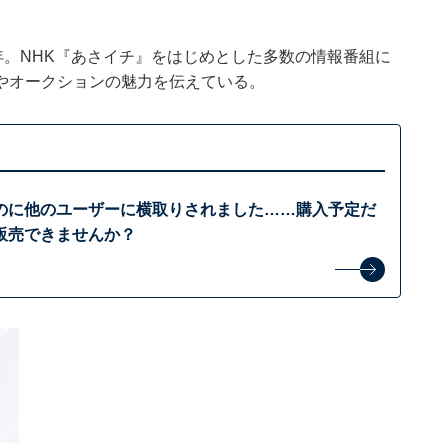
年。NHK『あさイチ』をはじめとした多数の情報番組に
やオークションの魅力を伝えている。
のに他のユーザーに横取りされました……購入予定だ
販売できませんか？