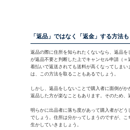
「返品」ではなく「返金」する方法も
返品の際に住所を知られたくないなら、返品を
が返品不要と判断した上でキャンセル申請（＝
着払いで返送されても送料が高くなってしまい
は、この方法を取ることもあるでしょう。
しかし、返品をしないことで購入者に面倒がか
返品した方が楽なこともあります。そのため、
明らかに出品者に落ち度があって購入者がどう
でしょう。住所は分かってしまうのですが、こ
生かしていきましょう。