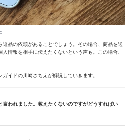
た……
ら返品の依頼があることでしょう。その場合、商品を送
個人情報を相手に伝えたくないという声も。この場合、
ションガイドの川崎さちえが解説していきます。
と言われました。教えたくないのですがどうすればい