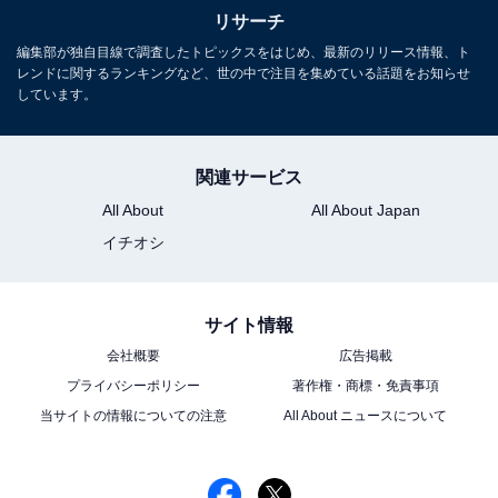
リサーチ
編集部が独自目線で調査したトピックスをはじめ、最新のリリース情報、ト
レンドに関するランキングなど、世の中で注目を集めている話題をお知らせ
しています。
関連サービス
All About
All About Japan
イチオシ
サイト情報
会社概要
広告掲載
プライバシーポリシー
著作権・商標・免責事項
当サイトの情報についての注意
All About ニュースについて