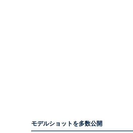
モデルショットを多数公開