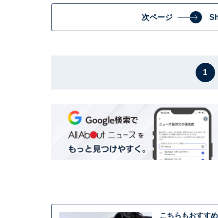
次ページ
S
1
こちらもおすすめ