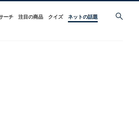
サーチ
注目の商品
クイズ
ネットの話題