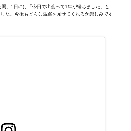
ットを公開。5日には「今日で出会って1年が経ちました」と、
ました。今後もどんな活躍を見せてくれるか楽しみです