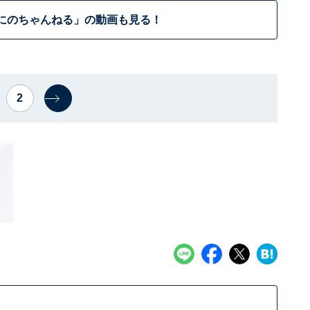
にのちゃんねる」の動画も見る！
2