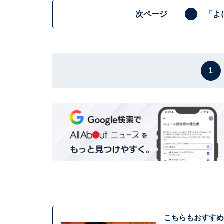
次ページ
「よ
1
こちらもおすすめ