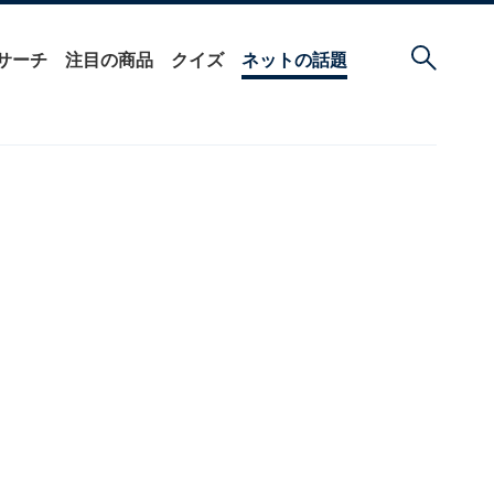
サーチ
注目の商品
クイズ
ネットの話題