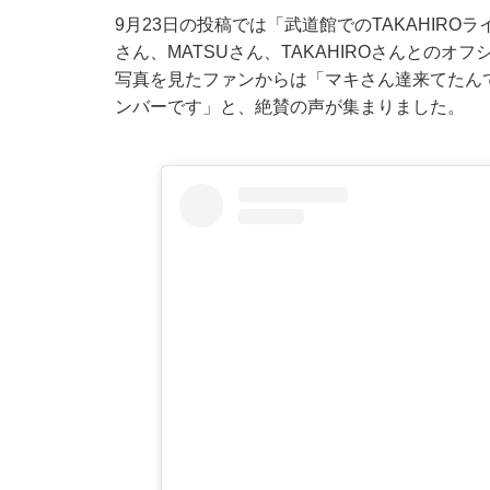
9月23日の投稿では「武道館でのTAKAHIRO
さん、MATSUさん、TAKAHIROさんとの
写真を見たファンからは「マキさん達来てたんで
ンバーです」と、絶賛の声が集まりました。