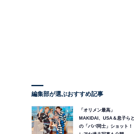
編集部が選ぶおすすめ記事
「オリメン最高」
MAKIDAI、USA＆息子ら
の「パパ同士」ショット！