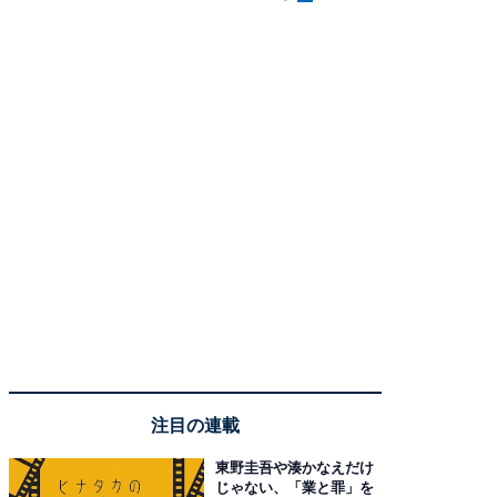
注目の連載
東野圭吾や湊かなえだけ
じゃない、「業と罪」を