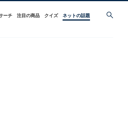
サーチ
注目の商品
クイズ
ネットの話題