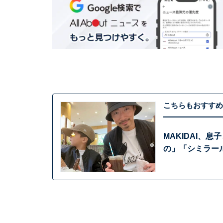
こちらもおすすめ
MAKIDAI、
の」「シミラー