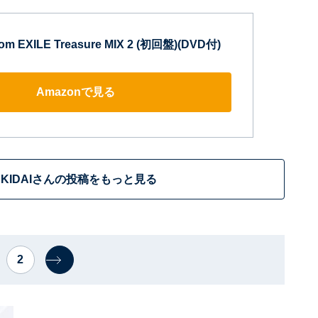
rom EXILE Treasure MIX 2 (初回盤)(DVD付)
Amazonで見る
AKIDAIさんの投稿をもっと見る
2