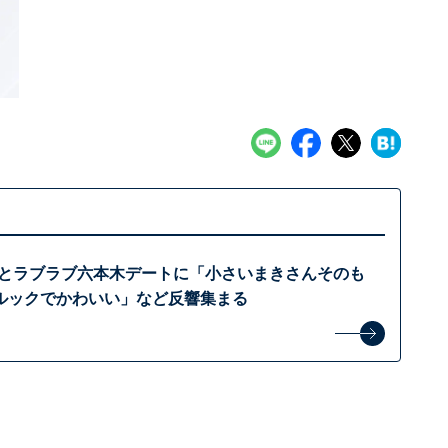
息子とラブラブ六本木デートに「小さいまきさんそのも
ルックでかわいい」など反響集まる